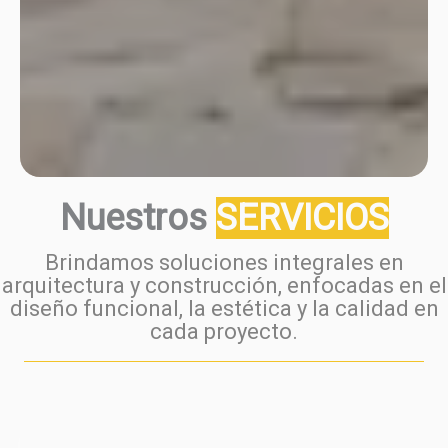
Nuestros
SERVICIOS
Brindamos soluciones integrales en
arquitectura y construcción, enfocadas en el
diseño funcional, la estética y la calidad en
cada proyecto
.