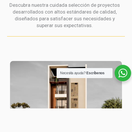
Descubra nuestra cuidada selección de proyectos
desarrollados con altos estándares de calidad,
diseñados para satisfacer sus necesidades y
superar sus expectativas.
Necesita ayuda?
Escríbenos